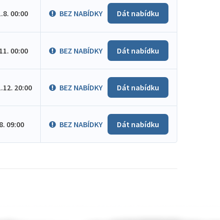
1.8. 00:00
BEZ NABÍDKY
Dát nabídku
.11. 00:00
BEZ NABÍDKY
Dát nabídku
1.12. 20:00
BEZ NABÍDKY
Dát nabídku
.8. 09:00
BEZ NABÍDKY
Dát nabídku