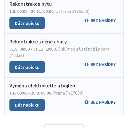
Rekonstrukce bytu
1.8. 00:00 - 30.11. 00:00
,
Ostrava 3 (70300)
BEZ NABÍDKY
Dát nabídku
Rekontrukce zděné chaty
31.8. 08:00 - 31.12. 20:00
,
Chlumec u Ústí nad Labem
(40339)
BEZ NABÍDKY
Dát nabídku
Výměna elektrokotle a bojleru
1.8. 09:00 - 28.8. 09:00
,
Praha 7 (17000)
BEZ NABÍDKY
Dát nabídku