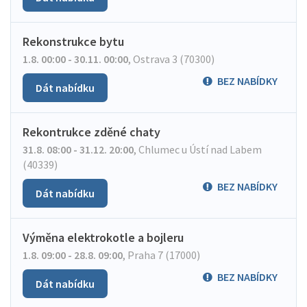
Rekonstrukce bytu
1.8. 00:00 - 30.11. 00:00
,
Ostrava 3 (70300)
BEZ NABÍDKY
Dát nabídku
Rekontrukce zděné chaty
31.8. 08:00 - 31.12. 20:00
,
Chlumec u Ústí nad Labem
(40339)
BEZ NABÍDKY
Dát nabídku
Výměna elektrokotle a bojleru
1.8. 09:00 - 28.8. 09:00
,
Praha 7 (17000)
BEZ NABÍDKY
Dát nabídku