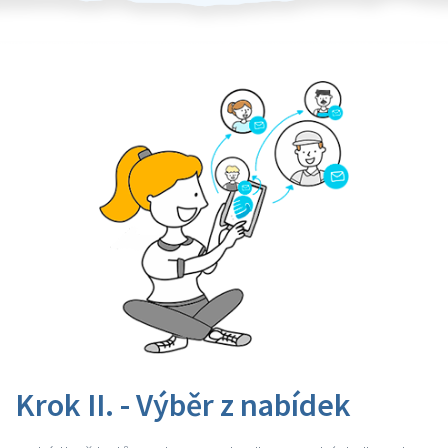
Krok II. - Výběr z nabídek