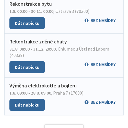
Rekonstrukce bytu
1.8. 00:00 - 30.11. 00:00
,
Ostrava 3 (70300)
BEZ NABÍDKY
Dát nabídku
Rekontrukce zděné chaty
31.8. 08:00 - 31.12. 20:00
,
Chlumec u Ústí nad Labem
(40339)
BEZ NABÍDKY
Dát nabídku
Výměna elektrokotle a bojleru
1.8. 09:00 - 28.8. 09:00
,
Praha 7 (17000)
BEZ NABÍDKY
Dát nabídku