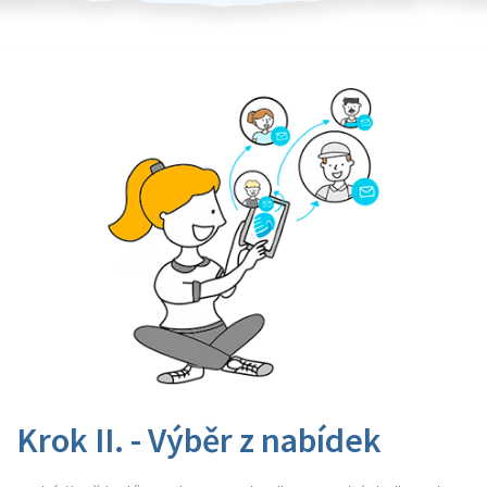
Krok II. - Výběr z nabídek