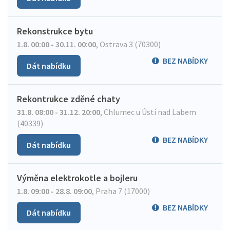
Rekonstrukce bytu
1.8. 00:00 - 30.11. 00:00
,
Ostrava 3 (70300)
BEZ NABÍDKY
Dát nabídku
Rekontrukce zděné chaty
31.8. 08:00 - 31.12. 20:00
,
Chlumec u Ústí nad Labem
(40339)
BEZ NABÍDKY
Dát nabídku
Výměna elektrokotle a bojleru
1.8. 09:00 - 28.8. 09:00
,
Praha 7 (17000)
BEZ NABÍDKY
Dát nabídku