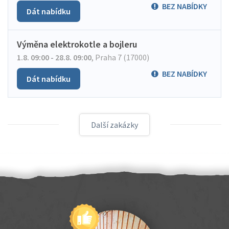
BEZ NABÍDKY
Dát nabídku
Výměna elektrokotle a bojleru
1.8. 09:00 - 28.8. 09:00
,
Praha 7 (17000)
BEZ NABÍDKY
Dát nabídku
Další zakázky