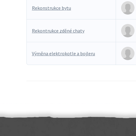
Rekonstrukce bytu
Rekontrukce zděné chaty
Výměna elektrokotle a bojleru