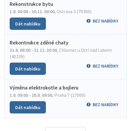
Rekonstrukce bytu
1.8. 00:00 - 30.11. 00:00
,
Ostrava 3 (70300)
BEZ NABÍDKY
Dát nabídku
Rekontrukce zděné chaty
31.8. 08:00 - 31.12. 20:00
,
Chlumec u Ústí nad Labem
(40339)
BEZ NABÍDKY
Dát nabídku
Výměna elektrokotle a bojleru
1.8. 09:00 - 28.8. 09:00
,
Praha 7 (17000)
BEZ NABÍDKY
Dát nabídku