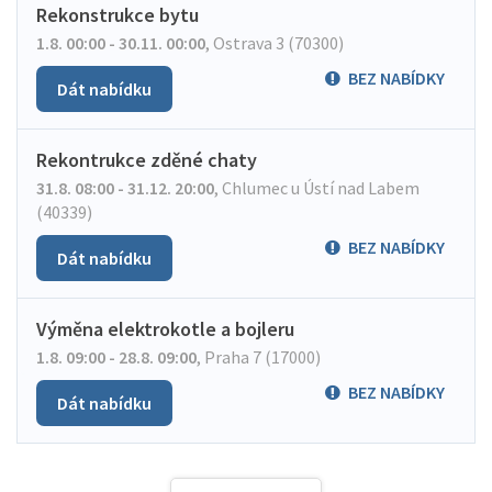
Rekonstrukce bytu
1.8. 00:00 - 30.11. 00:00
,
Ostrava 3 (70300)
BEZ NABÍDKY
Dát nabídku
Rekontrukce zděné chaty
31.8. 08:00 - 31.12. 20:00
,
Chlumec u Ústí nad Labem
(40339)
BEZ NABÍDKY
Dát nabídku
Výměna elektrokotle a bojleru
1.8. 09:00 - 28.8. 09:00
,
Praha 7 (17000)
BEZ NABÍDKY
Dát nabídku