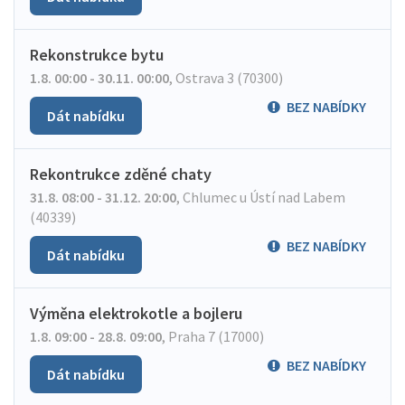
Rekonstrukce bytu
1.8. 00:00 - 30.11. 00:00
,
Ostrava 3 (70300)
BEZ NABÍDKY
Dát nabídku
Rekontrukce zděné chaty
31.8. 08:00 - 31.12. 20:00
,
Chlumec u Ústí nad Labem
(40339)
BEZ NABÍDKY
Dát nabídku
Výměna elektrokotle a bojleru
1.8. 09:00 - 28.8. 09:00
,
Praha 7 (17000)
BEZ NABÍDKY
Dát nabídku