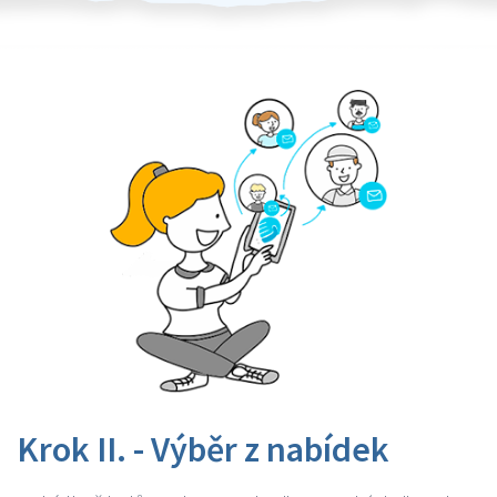
Krok II. - Výběr z nabídek