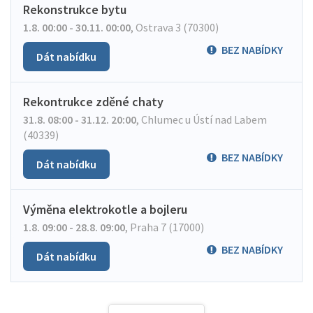
Rekonstrukce bytu
1.8. 00:00 - 30.11. 00:00
,
Ostrava 3 (70300)
BEZ NABÍDKY
Dát nabídku
Rekontrukce zděné chaty
31.8. 08:00 - 31.12. 20:00
,
Chlumec u Ústí nad Labem
(40339)
BEZ NABÍDKY
Dát nabídku
Výměna elektrokotle a bojleru
1.8. 09:00 - 28.8. 09:00
,
Praha 7 (17000)
BEZ NABÍDKY
Dát nabídku