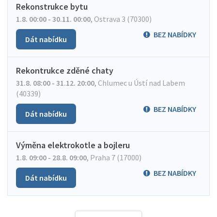
Rekonstrukce bytu
1.8. 00:00 - 30.11. 00:00
,
Ostrava 3 (70300)
BEZ NABÍDKY
Dát nabídku
Rekontrukce zděné chaty
31.8. 08:00 - 31.12. 20:00
,
Chlumec u Ústí nad Labem
(40339)
BEZ NABÍDKY
Dát nabídku
Výměna elektrokotle a bojleru
1.8. 09:00 - 28.8. 09:00
,
Praha 7 (17000)
BEZ NABÍDKY
Dát nabídku