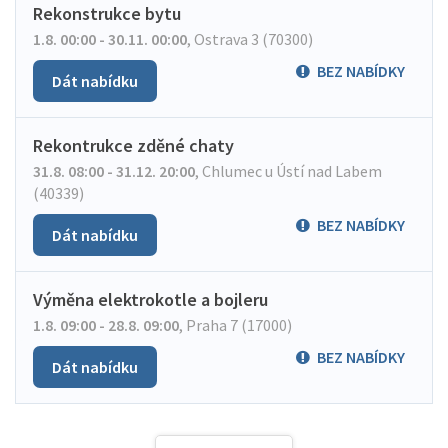
Rekonstrukce bytu
1.8. 00:00 - 30.11. 00:00
,
Ostrava 3 (70300)
BEZ NABÍDKY
Dát nabídku
Rekontrukce zděné chaty
31.8. 08:00 - 31.12. 20:00
,
Chlumec u Ústí nad Labem
(40339)
BEZ NABÍDKY
Dát nabídku
Výměna elektrokotle a bojleru
1.8. 09:00 - 28.8. 09:00
,
Praha 7 (17000)
BEZ NABÍDKY
Dát nabídku