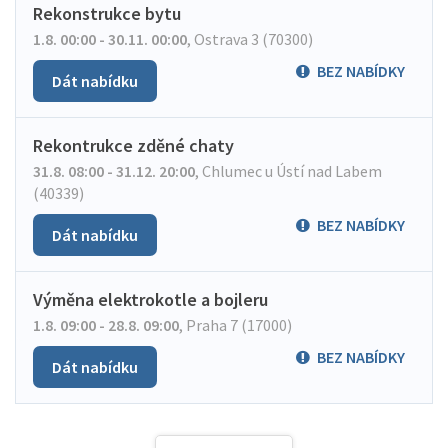
Rekonstrukce bytu
1.8. 00:00 - 30.11. 00:00
,
Ostrava 3 (70300)
BEZ NABÍDKY
Dát nabídku
Rekontrukce zděné chaty
31.8. 08:00 - 31.12. 20:00
,
Chlumec u Ústí nad Labem
(40339)
BEZ NABÍDKY
Dát nabídku
Výměna elektrokotle a bojleru
1.8. 09:00 - 28.8. 09:00
,
Praha 7 (17000)
BEZ NABÍDKY
Dát nabídku