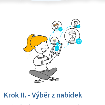
Krok II. - Výběr z nabídek