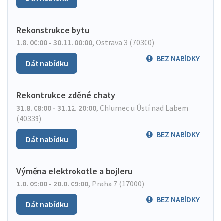
Rekonstrukce bytu
1.8. 00:00 - 30.11. 00:00
,
Ostrava 3 (70300)
BEZ NABÍDKY
Dát nabídku
Rekontrukce zděné chaty
31.8. 08:00 - 31.12. 20:00
,
Chlumec u Ústí nad Labem
(40339)
BEZ NABÍDKY
Dát nabídku
Výměna elektrokotle a bojleru
1.8. 09:00 - 28.8. 09:00
,
Praha 7 (17000)
BEZ NABÍDKY
Dát nabídku