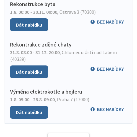
Rekonstrukce bytu
1.8. 00:00 - 30.11. 00:00
,
Ostrava 3 (70300)
BEZ NABÍDKY
Dát nabídku
Rekontrukce zděné chaty
31.8. 08:00 - 31.12. 20:00
,
Chlumec u Ústí nad Labem
(40339)
BEZ NABÍDKY
Dát nabídku
Výměna elektrokotle a bojleru
1.8. 09:00 - 28.8. 09:00
,
Praha 7 (17000)
BEZ NABÍDKY
Dát nabídku