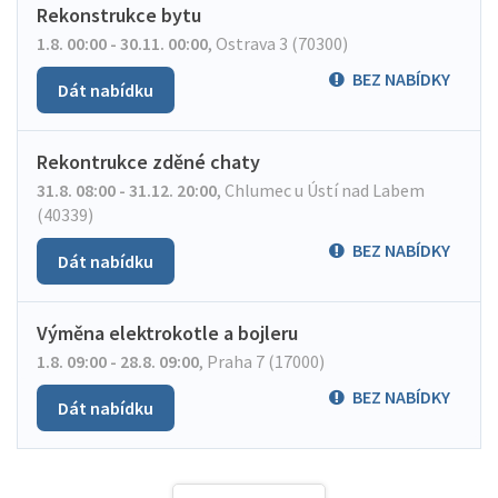
Rekonstrukce bytu
1.8. 00:00 - 30.11. 00:00
,
Ostrava 3 (70300)
BEZ NABÍDKY
Dát nabídku
Rekontrukce zděné chaty
31.8. 08:00 - 31.12. 20:00
,
Chlumec u Ústí nad Labem
(40339)
BEZ NABÍDKY
Dát nabídku
Výměna elektrokotle a bojleru
1.8. 09:00 - 28.8. 09:00
,
Praha 7 (17000)
BEZ NABÍDKY
Dát nabídku