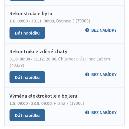
Rekonstrukce bytu
1.8. 00:00 - 30.11. 00:00
,
Ostrava 3 (70300)
BEZ NABÍDKY
Dát nabídku
Rekontrukce zděné chaty
31.8. 08:00 - 31.12. 20:00
,
Chlumec u Ústí nad Labem
(40339)
BEZ NABÍDKY
Dát nabídku
Výměna elektrokotle a bojleru
1.8. 09:00 - 28.8. 09:00
,
Praha 7 (17000)
BEZ NABÍDKY
Dát nabídku