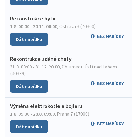
Rekonstrukce bytu
1.8. 00:00 - 30.11. 00:00
,
Ostrava 3 (70300)
BEZ NABÍDKY
Dát nabídku
Rekontrukce zděné chaty
31.8. 08:00 - 31.12. 20:00
,
Chlumec u Ústí nad Labem
(40339)
BEZ NABÍDKY
Dát nabídku
Výměna elektrokotle a bojleru
1.8. 09:00 - 28.8. 09:00
,
Praha 7 (17000)
BEZ NABÍDKY
Dát nabídku