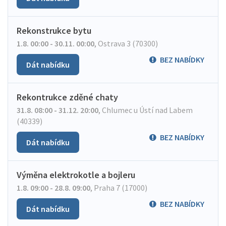
Rekonstrukce bytu
1.8. 00:00 - 30.11. 00:00
,
Ostrava 3 (70300)
BEZ NABÍDKY
Dát nabídku
Rekontrukce zděné chaty
31.8. 08:00 - 31.12. 20:00
,
Chlumec u Ústí nad Labem
(40339)
BEZ NABÍDKY
Dát nabídku
Výměna elektrokotle a bojleru
1.8. 09:00 - 28.8. 09:00
,
Praha 7 (17000)
BEZ NABÍDKY
Dát nabídku