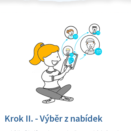
Krok II. - Výběr z nabídek