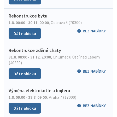
Rekonstrukce bytu
1.8. 00:00 - 30.11. 00:00
,
Ostrava 3 (70300)
BEZ NABÍDKY
Dát nabídku
Rekontrukce zděné chaty
31.8. 08:00 - 31.12. 20:00
,
Chlumec u Ústí nad Labem
(40339)
BEZ NABÍDKY
Dát nabídku
Výměna elektrokotle a bojleru
1.8. 09:00 - 28.8. 09:00
,
Praha 7 (17000)
BEZ NABÍDKY
Dát nabídku