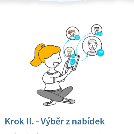
Krok II. - Výběr z nabídek