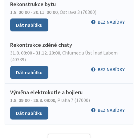
Rekonstrukce bytu
1.8. 00:00 - 30.11. 00:00
,
Ostrava 3 (70300)
BEZ NABÍDKY
Dát nabídku
Rekontrukce zděné chaty
31.8. 08:00 - 31.12. 20:00
,
Chlumec u Ústí nad Labem
(40339)
BEZ NABÍDKY
Dát nabídku
Výměna elektrokotle a bojleru
1.8. 09:00 - 28.8. 09:00
,
Praha 7 (17000)
BEZ NABÍDKY
Dát nabídku