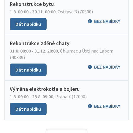
Rekonstrukce bytu
1.8. 00:00 - 30.11. 00:00
,
Ostrava 3 (70300)
BEZ NABÍDKY
Dát nabídku
Rekontrukce zděné chaty
31.8. 08:00 - 31.12. 20:00
,
Chlumec u Ústí nad Labem
(40339)
BEZ NABÍDKY
Dát nabídku
Výměna elektrokotle a bojleru
1.8. 09:00 - 28.8. 09:00
,
Praha 7 (17000)
BEZ NABÍDKY
Dát nabídku