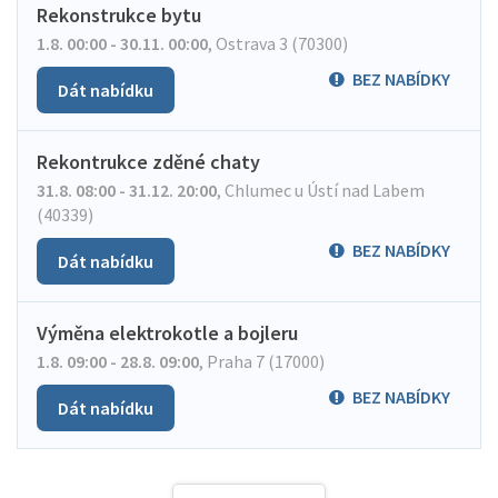
Rekonstrukce bytu
1.8. 00:00 - 30.11. 00:00
,
Ostrava 3 (70300)
BEZ NABÍDKY
Dát nabídku
Rekontrukce zděné chaty
31.8. 08:00 - 31.12. 20:00
,
Chlumec u Ústí nad Labem
(40339)
BEZ NABÍDKY
Dát nabídku
Výměna elektrokotle a bojleru
1.8. 09:00 - 28.8. 09:00
,
Praha 7 (17000)
BEZ NABÍDKY
Dát nabídku