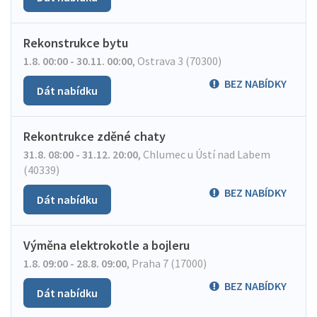
Rekonstrukce bytu
1.8. 00:00 - 30.11. 00:00
,
Ostrava 3 (70300)
BEZ NABÍDKY
Dát nabídku
Rekontrukce zděné chaty
31.8. 08:00 - 31.12. 20:00
,
Chlumec u Ústí nad Labem
(40339)
BEZ NABÍDKY
Dát nabídku
Výměna elektrokotle a bojleru
1.8. 09:00 - 28.8. 09:00
,
Praha 7 (17000)
BEZ NABÍDKY
Dát nabídku