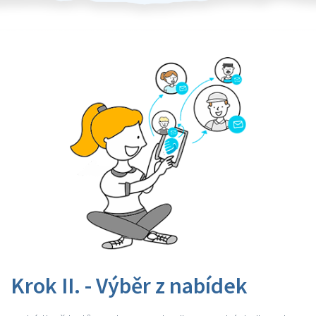
Krok II. - Výběr z nabídek