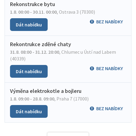
Rekonstrukce bytu
1.8. 00:00 - 30.11. 00:00
,
Ostrava 3 (70300)
BEZ NABÍDKY
Dát nabídku
Rekontrukce zděné chaty
31.8. 08:00 - 31.12. 20:00
,
Chlumec u Ústí nad Labem
(40339)
BEZ NABÍDKY
Dát nabídku
Výměna elektrokotle a bojleru
1.8. 09:00 - 28.8. 09:00
,
Praha 7 (17000)
BEZ NABÍDKY
Dát nabídku