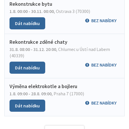
Rekonstrukce bytu
1.8. 00:00 - 30.11. 00:00
,
Ostrava 3 (70300)
BEZ NABÍDKY
Dát nabídku
Rekontrukce zděné chaty
31.8. 08:00 - 31.12. 20:00
,
Chlumec u Ústí nad Labem
(40339)
BEZ NABÍDKY
Dát nabídku
Výměna elektrokotle a bojleru
1.8. 09:00 - 28.8. 09:00
,
Praha 7 (17000)
BEZ NABÍDKY
Dát nabídku