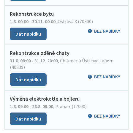
Rekonstrukce bytu
1.8. 00:00 - 30.11. 00:00
,
Ostrava 3 (70300)
BEZ NABÍDKY
Dát nabídku
Rekontrukce zděné chaty
31.8. 08:00 - 31.12. 20:00
,
Chlumec u Ústí nad Labem
(40339)
BEZ NABÍDKY
Dát nabídku
Výměna elektrokotle a bojleru
1.8. 09:00 - 28.8. 09:00
,
Praha 7 (17000)
BEZ NABÍDKY
Dát nabídku