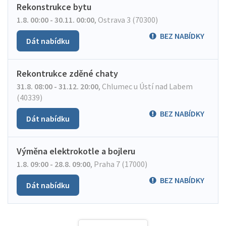
Rekonstrukce bytu
1.8. 00:00 - 30.11. 00:00
,
Ostrava 3 (70300)
BEZ NABÍDKY
Dát nabídku
Rekontrukce zděné chaty
31.8. 08:00 - 31.12. 20:00
,
Chlumec u Ústí nad Labem
(40339)
BEZ NABÍDKY
Dát nabídku
Výměna elektrokotle a bojleru
1.8. 09:00 - 28.8. 09:00
,
Praha 7 (17000)
BEZ NABÍDKY
Dát nabídku