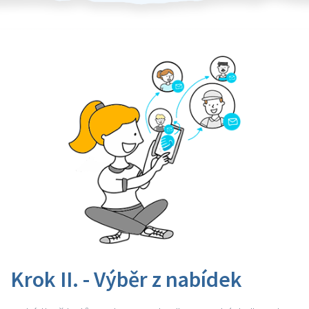
Krok II. - Výběr z nabídek