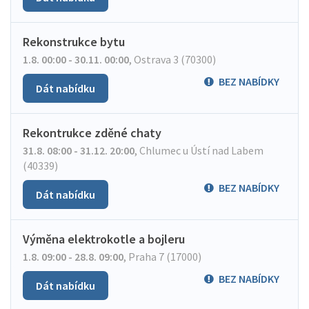
Rekonstrukce bytu
1.8. 00:00 - 30.11. 00:00
,
Ostrava 3 (70300)
BEZ NABÍDKY
Dát nabídku
Rekontrukce zděné chaty
31.8. 08:00 - 31.12. 20:00
,
Chlumec u Ústí nad Labem
(40339)
BEZ NABÍDKY
Dát nabídku
Výměna elektrokotle a bojleru
1.8. 09:00 - 28.8. 09:00
,
Praha 7 (17000)
BEZ NABÍDKY
Dát nabídku