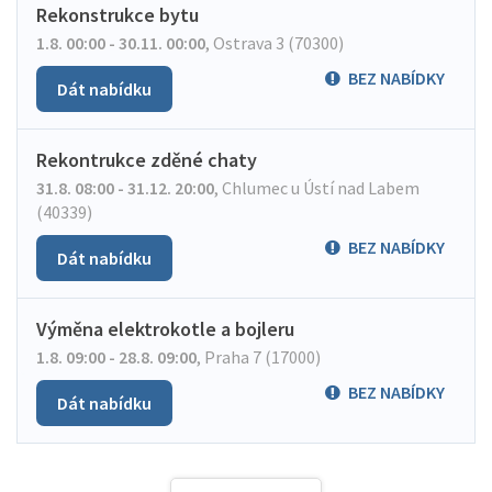
Rekonstrukce bytu
1.8. 00:00 - 30.11. 00:00
,
Ostrava 3 (70300)
BEZ NABÍDKY
Dát nabídku
Rekontrukce zděné chaty
31.8. 08:00 - 31.12. 20:00
,
Chlumec u Ústí nad Labem
(40339)
BEZ NABÍDKY
Dát nabídku
Výměna elektrokotle a bojleru
1.8. 09:00 - 28.8. 09:00
,
Praha 7 (17000)
BEZ NABÍDKY
Dát nabídku