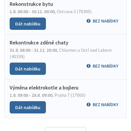
Rekonstrukce bytu
1.8. 00:00 - 30.11. 00:00
,
Ostrava 3 (70300)
BEZ NABÍDKY
Dát nabídku
Rekontrukce zděné chaty
31.8. 08:00 - 31.12. 20:00
,
Chlumec u Ústí nad Labem
(40339)
BEZ NABÍDKY
Dát nabídku
Výměna elektrokotle a bojleru
1.8. 09:00 - 28.8. 09:00
,
Praha 7 (17000)
BEZ NABÍDKY
Dát nabídku