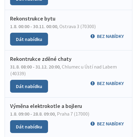
Rekonstrukce bytu
1.8. 00:00 - 30.11. 00:00
,
Ostrava 3 (70300)
BEZ NABÍDKY
Dát nabídku
Rekontrukce zděné chaty
31.8. 08:00 - 31.12. 20:00
,
Chlumec u Ústí nad Labem
(40339)
BEZ NABÍDKY
Dát nabídku
Výměna elektrokotle a bojleru
1.8. 09:00 - 28.8. 09:00
,
Praha 7 (17000)
BEZ NABÍDKY
Dát nabídku