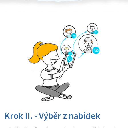
Krok II. - Výběr z nabídek