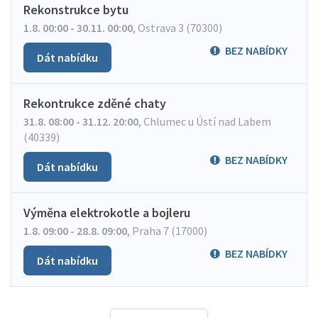
Rekonstrukce bytu
1.8. 00:00 - 30.11. 00:00
,
Ostrava 3 (70300)
BEZ NABÍDKY
Dát nabídku
Rekontrukce zděné chaty
31.8. 08:00 - 31.12. 20:00
,
Chlumec u Ústí nad Labem
(40339)
BEZ NABÍDKY
Dát nabídku
Výměna elektrokotle a bojleru
1.8. 09:00 - 28.8. 09:00
,
Praha 7 (17000)
BEZ NABÍDKY
Dát nabídku