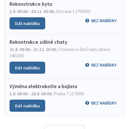
Rekonstrukce bytu
1.8. 00:00 - 30.11. 00:00
,
Ostrava 3 (70300)
BEZ NABÍDKY
Dát nabídku
Rekontrukce zděné chaty
31.8. 08:00 - 31.12. 20:00
,
Chlumec u Ústí nad Labem
(40339)
BEZ NABÍDKY
Dát nabídku
Výměna elektrokotle a bojleru
1.8. 09:00 - 28.8. 09:00
,
Praha 7 (17000)
BEZ NABÍDKY
Dát nabídku