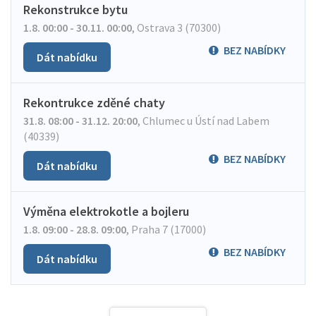
Rekonstrukce bytu
1.8. 00:00 - 30.11. 00:00
,
Ostrava 3 (70300)
BEZ NABÍDKY
Dát nabídku
Rekontrukce zděné chaty
31.8. 08:00 - 31.12. 20:00
,
Chlumec u Ústí nad Labem
(40339)
BEZ NABÍDKY
Dát nabídku
Výměna elektrokotle a bojleru
1.8. 09:00 - 28.8. 09:00
,
Praha 7 (17000)
BEZ NABÍDKY
Dát nabídku