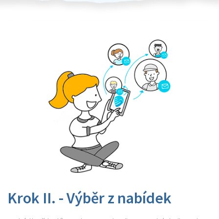
Krok II. - Výběr z nabídek