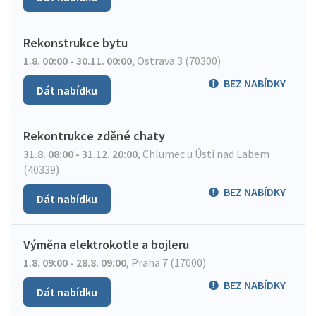
Rekonstrukce bytu
1.8. 00:00 - 30.11. 00:00
,
Ostrava 3 (70300)
BEZ NABÍDKY
Dát nabídku
Rekontrukce zděné chaty
31.8. 08:00 - 31.12. 20:00
,
Chlumec u Ústí nad Labem
(40339)
BEZ NABÍDKY
Dát nabídku
Výměna elektrokotle a bojleru
1.8. 09:00 - 28.8. 09:00
,
Praha 7 (17000)
BEZ NABÍDKY
Dát nabídku