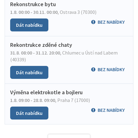
Rekonstrukce bytu
1.8. 00:00 - 30.11. 00:00
,
Ostrava 3 (70300)
BEZ NABÍDKY
Dát nabídku
Rekontrukce zděné chaty
31.8. 08:00 - 31.12. 20:00
,
Chlumec u Ústí nad Labem
(40339)
BEZ NABÍDKY
Dát nabídku
Výměna elektrokotle a bojleru
1.8. 09:00 - 28.8. 09:00
,
Praha 7 (17000)
BEZ NABÍDKY
Dát nabídku