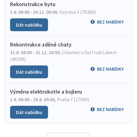
Rekonstrukce bytu
1.8. 00:00 - 30.11. 00:00
,
Ostrava 3 (70300)
BEZ NABÍDKY
Dát nabídku
Rekontrukce zděné chaty
31.8. 08:00 - 31.12. 20:00
,
Chlumec u Ústí nad Labem
(40339)
BEZ NABÍDKY
Dát nabídku
Výměna elektrokotle a bojleru
1.8. 09:00 - 28.8. 09:00
,
Praha 7 (17000)
BEZ NABÍDKY
Dát nabídku