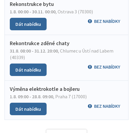
Rekonstrukce bytu
1.8. 00:00 - 30.11. 00:00
,
Ostrava 3 (70300)
BEZ NABÍDKY
Dát nabídku
Rekontrukce zděné chaty
31.8. 08:00 - 31.12. 20:00
,
Chlumec u Ústí nad Labem
(40339)
BEZ NABÍDKY
Dát nabídku
Výměna elektrokotle a bojleru
1.8. 09:00 - 28.8. 09:00
,
Praha 7 (17000)
BEZ NABÍDKY
Dát nabídku