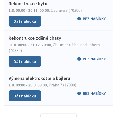
Rekonstrukce bytu
1.8. 00:00 - 30.11. 00:00
,
Ostrava 3 (70300)
BEZ NABÍDKY
Dát nabídku
Rekontrukce zděné chaty
31.8. 08:00 - 31.12. 20:00
,
Chlumec u Ústí nad Labem
(40339)
BEZ NABÍDKY
Dát nabídku
Výměna elektrokotle a bojleru
1.8. 09:00 - 28.8. 09:00
,
Praha 7 (17000)
BEZ NABÍDKY
Dát nabídku