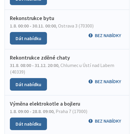
Rekonstrukce bytu
1.8. 00:00 - 30.11. 00:00
,
Ostrava 3 (70300)
BEZ NABÍDKY
Dát nabídku
Rekontrukce zděné chaty
31.8. 08:00 - 31.12. 20:00
,
Chlumec u Ústí nad Labem
(40339)
BEZ NABÍDKY
Dát nabídku
Výměna elektrokotle a bojleru
1.8. 09:00 - 28.8. 09:00
,
Praha 7 (17000)
BEZ NABÍDKY
Dát nabídku