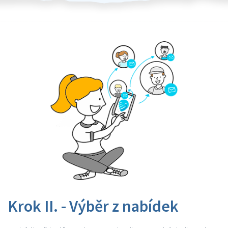
Krok II. - Výběr z nabídek