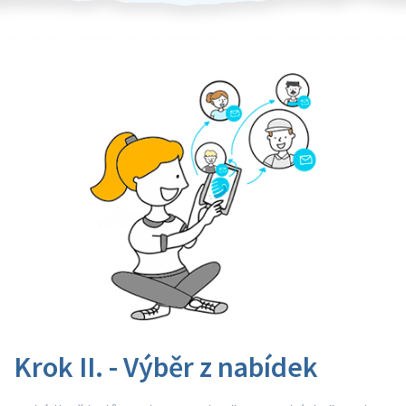
Krok II. - Výběr z nabídek