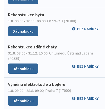
Rekonstrukce bytu
1.8. 00:00 - 30.11. 00:00
,
Ostrava 3 (70300)
BEZ NABÍDKY
Dát nabídku
Rekontrukce zděné chaty
31.8. 08:00 - 31.12. 20:00
,
Chlumec u Ústí nad Labem
(40339)
BEZ NABÍDKY
Dát nabídku
Výměna elektrokotle a bojleru
1.8. 09:00 - 28.8. 09:00
,
Praha 7 (17000)
BEZ NABÍDKY
Dát nabídku