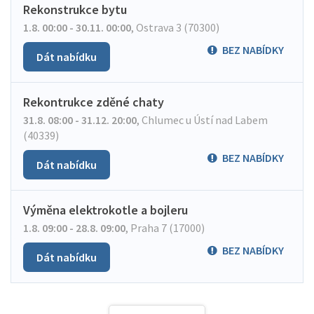
Rekonstrukce bytu
1.8. 00:00 - 30.11. 00:00
,
Ostrava 3 (70300)
BEZ NABÍDKY
Dát nabídku
Rekontrukce zděné chaty
31.8. 08:00 - 31.12. 20:00
,
Chlumec u Ústí nad Labem
(40339)
BEZ NABÍDKY
Dát nabídku
Výměna elektrokotle a bojleru
1.8. 09:00 - 28.8. 09:00
,
Praha 7 (17000)
BEZ NABÍDKY
Dát nabídku