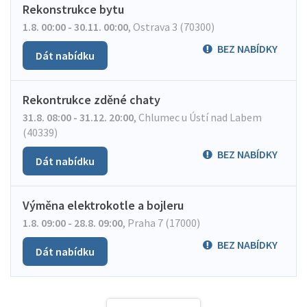
Rekonstrukce bytu
1.8. 00:00 - 30.11. 00:00
,
Ostrava 3 (70300)
BEZ NABÍDKY
Dát nabídku
Rekontrukce zděné chaty
31.8. 08:00 - 31.12. 20:00
,
Chlumec u Ústí nad Labem
(40339)
BEZ NABÍDKY
Dát nabídku
Výměna elektrokotle a bojleru
1.8. 09:00 - 28.8. 09:00
,
Praha 7 (17000)
BEZ NABÍDKY
Dát nabídku