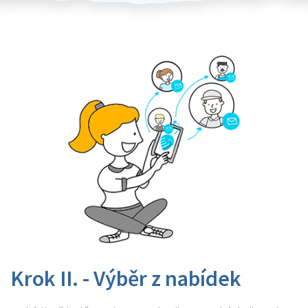
Krok II. - Výběr z nabídek