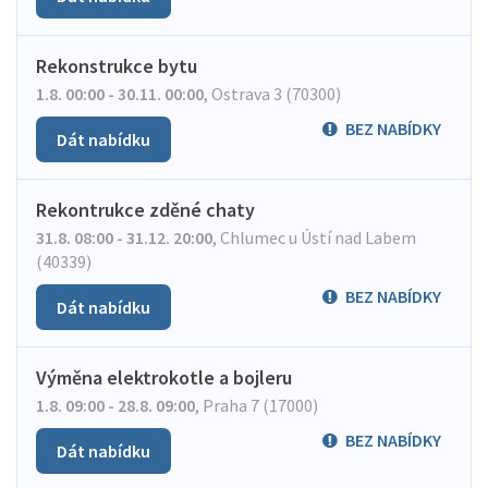
Rekonstrukce bytu
1.8. 00:00 - 30.11. 00:00
,
Ostrava 3 (70300)
BEZ NABÍDKY
Dát nabídku
Rekontrukce zděné chaty
31.8. 08:00 - 31.12. 20:00
,
Chlumec u Ústí nad Labem
(40339)
BEZ NABÍDKY
Dát nabídku
Výměna elektrokotle a bojleru
1.8. 09:00 - 28.8. 09:00
,
Praha 7 (17000)
BEZ NABÍDKY
Dát nabídku