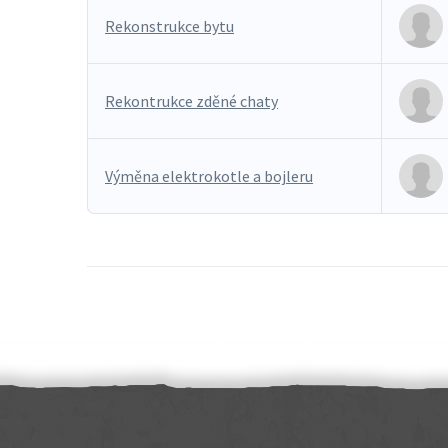
Rekonstrukce bytu
Rekontrukce zděné chaty
Výměna elektrokotle a bojleru