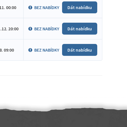
.11. 00:00
BEZ NABÍDKY
Dát nabídku
1.12. 20:00
BEZ NABÍDKY
Dát nabídku
.8. 09:00
BEZ NABÍDKY
Dát nabídku