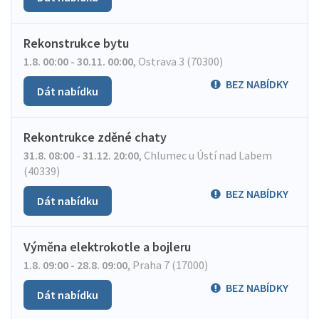
Rekonstrukce bytu
1.8. 00:00 - 30.11. 00:00
,
Ostrava 3 (70300)
BEZ NABÍDKY
Dát nabídku
Rekontrukce zděné chaty
31.8. 08:00 - 31.12. 20:00
,
Chlumec u Ústí nad Labem
(40339)
BEZ NABÍDKY
Dát nabídku
Výměna elektrokotle a bojleru
1.8. 09:00 - 28.8. 09:00
,
Praha 7 (17000)
BEZ NABÍDKY
Dát nabídku