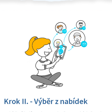
Krok II. - Výběr z nabídek