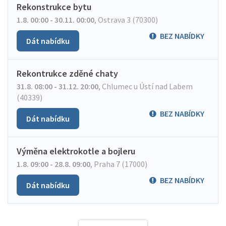
Rekonstrukce bytu
1.8. 00:00 - 30.11. 00:00
,
Ostrava 3 (70300)
BEZ NABÍDKY
Dát nabídku
Rekontrukce zděné chaty
31.8. 08:00 - 31.12. 20:00
,
Chlumec u Ústí nad Labem
(40339)
BEZ NABÍDKY
Dát nabídku
Výměna elektrokotle a bojleru
1.8. 09:00 - 28.8. 09:00
,
Praha 7 (17000)
BEZ NABÍDKY
Dát nabídku