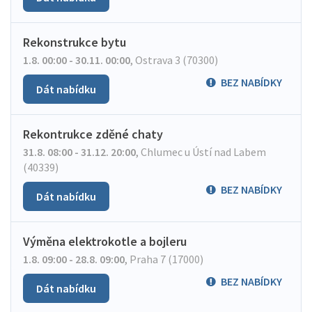
Rekonstrukce bytu
1.8. 00:00 - 30.11. 00:00
,
Ostrava 3 (70300)
BEZ NABÍDKY
Dát nabídku
Rekontrukce zděné chaty
31.8. 08:00 - 31.12. 20:00
,
Chlumec u Ústí nad Labem
(40339)
BEZ NABÍDKY
Dát nabídku
Výměna elektrokotle a bojleru
1.8. 09:00 - 28.8. 09:00
,
Praha 7 (17000)
BEZ NABÍDKY
Dát nabídku