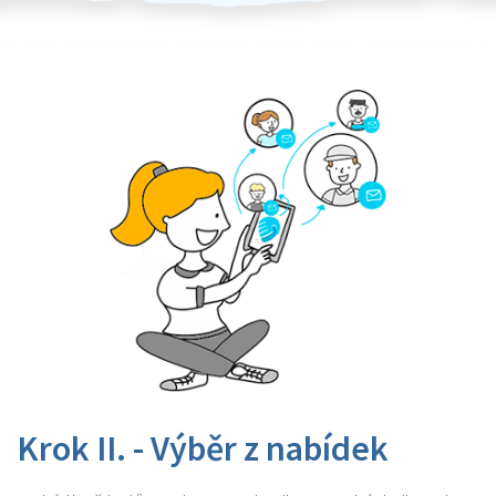
Krok II. - Výběr z nabídek